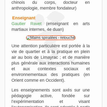
chinois du corps, docteur en
anthropologie, membre fondateur)
Enseignant
Gautier Ravet
(
enseignant
en arts
martiaux internes, 4e duan
)
Une attention particulière est portée à la
vie de quartier et à la pratique en plein
air au bois de Limayrac ; et de manière
plus générale aux interactions humaines
et aux contextes sociaux et
environnementaux des pratiques (en
Orient comme en Occident).
Les enseignements sont axés sur une
pédagogie active, fondée sur
l’expérimentation et visant