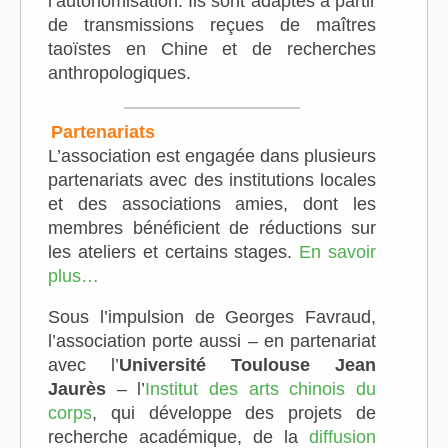
l’autonomisation. Ils sont adaptés à partir
de transmissions reçues de maîtres
taoïstes en Chine et de recherches
anthropologiques.
Partenariats
L’association est engagée dans plusieurs
partenariats avec des institutions locales
et des associations amies, dont les
membres bénéficient de réductions sur
les ateliers et certains stages.
En savoir
plus…
Sous l’impulsion de Georges Favraud,
l’association porte aussi – en partenariat
avec l’
Université Toulouse Jean
Jaurès
– l’
Institut des arts chinois du
corps
, qui développe des projets de
recherche académique, de la
diffusion