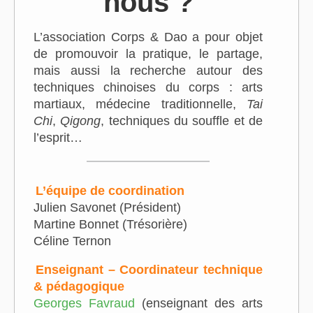
nous ?
L’association Corps & Dao a pour objet
de promouvoir la pratique, le partage,
mais aussi la recherche autour des
techniques chinoises du corps : arts
martiaux, médecine traditionnelle,
Tai
Chi
,
Qigong
, techniques du souffle et de
l’esprit…
L’équipe de coordination
Julien Savonet (Président)
Martine Bonnet (Trésorière)
Céline Ternon
Enseignant – Coordinateur technique
& pédagogique
Georges Favraud
(
enseignant des arts